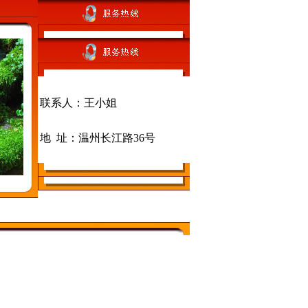
联系人：王小姐
地 址：温州长江路36号