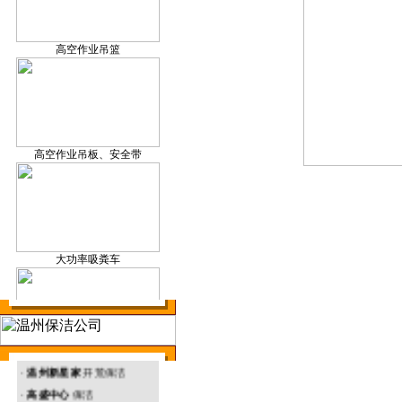
保洁产品研发
高空作业吊篮
温州外墙清洗
高空作业吊板、安全带
温州地毯清洗
大功率吸粪车
温州环境治理
· 温州塑胶厂 外墙清洗
升降机
·
温州新星家
开荒保洁
·
高盛中心
保洁